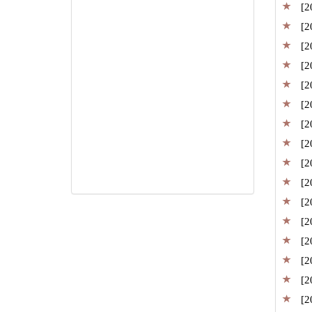
[2
[2
[2
[2
[2
[2
[2
[2
[2
[2
[2
[2
[2
[2
[2
[2